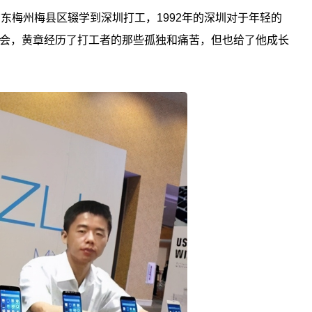
东梅州梅县区辍学到深圳打工，1992年的深圳对于年轻的
会，黄章经历了打工者的那些孤独和痛苦，但也给了他成长