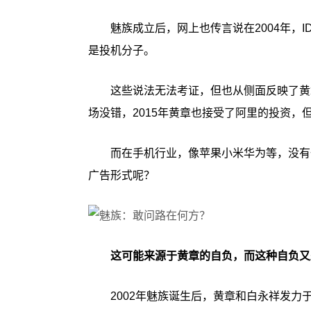
魅族成立后，网上也传言说在2004年，
是投机分子。
这些说法无法考证，但也从侧面反映了黄
场没错，2015年黄章也接受了阿里的投资，
而在手机行业，像苹果小米华为等，没有
广告形式呢？
这可能来源于黄章的自负，而这种自负又
2002年魅族诞生后，黄章和白永祥发力