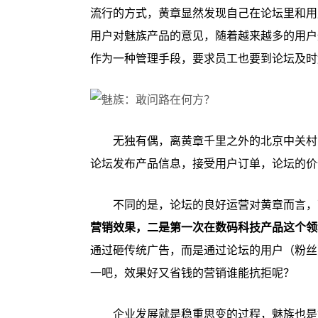
流行的方式，黄章显然发现自己在论坛里和用
用户对魅族产品的意见，随着越来越多的用户
作为一种管理手段，要求员工也要到论坛及时
无独有偶，离黄章千里之外的北京中关村
论坛发布产品信息，接受用户订单，论坛的价
不同的是，论坛的良好运营对黄章而言，
营销效果，二是第一次在数码科技产品这个领
通过砸传统广告，而是通过论坛的用户（粉丝
一吧，效果好又省钱的营销谁能抗拒呢？
企业发展就是稳重思变的过程，魅族也是