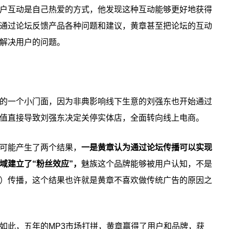
户互动是自己热爱的方式，他发现这种互动能够更好地获得
通过论坛反馈产品各种问题和建议，黄章甚至把论坛的互动
解决用户的问题。
的一个小门面，因为非典影响线下生意的刘强东也开始通过
值直接导致刘强东决定关停实体店，全面转向线上电商。
可能产生了两个结果，
一是黄章认为通过论坛传播可以实现
域建立了“粉丝效应”，
魅族这个品牌能够被用户认知，不是
）传播，这个结果也许就是黄章不喜欢做传统广告的原因之
如此，五年的MP3市场打拼，黄章赢得了用户和品牌，获