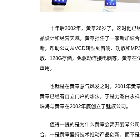
十年后2002年，黄章26岁了，这时他
品设计和经营天赋，黄章担任了一家新加坡合
断，帮助公司从VCD转型到音响、功放和MP
放、128G存储，免驱动连接电脑等，黄章在
重用。
也就是在黄章意气风发之时，2001年
黄章已经有自立门户的想法，于是力邀白永祥
珠海与黄章在2002年底创立了魅族公司。
值得一提的是为什么黄章会离开爱琴公司
合，一是黄章坚持技术推动产品创新，而不是