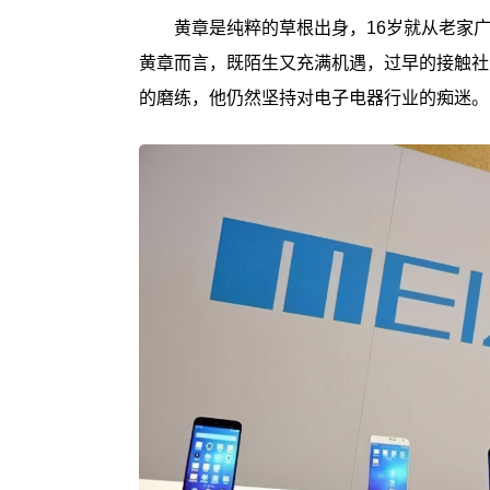
黄章是纯粹的草根出身，16岁就从老家广
黄章而言，既陌生又充满机遇，过早的接触社
的磨练，他仍然坚持对电子电器行业的痴迷。