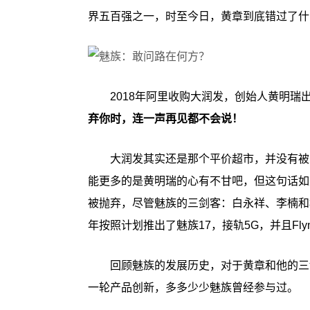
界五百强之一，时至今日，黄章到底错过了什
2018年阿里收购大润发，创始人黄明瑞
弃你时，连一声再见都不会说！
大润发其实还是那个平价超市，并没有被
能更多的是黄明瑞的心有不甘吧，但这句话如
被抛弃，尽管魅族的三剑客：白永祥、李楠和
年按照计划推出了魅族17，接轨5G，并且Fly
回顾魅族的发展历史，对于黄章和他的三
一轮产品创新，多多少少魅族曾经参与过。