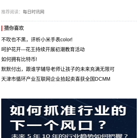
推荐阅读：
每日时讯网
猜你喜欢
不吹也不黑，评析小米手表color!
呵护花开---花王持续开展初潮教育活动
如何拥有比特币!
默默付出，跟谁学辅导老师让孩子的未来充满无限可
天津市循环产业互联网企业拾起卖喜获全国DCMM