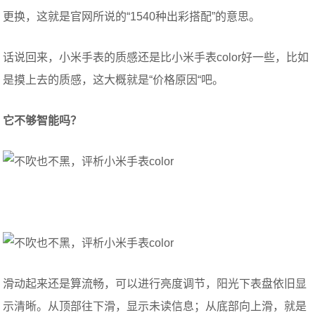
更换，这就是官网所说的“1540种出彩搭配”的意思。
话说回来，小米手表的质感还是比小米手表color好一些，比如
是摸上去的质感，这大概就是“价格原因“吧。
它不够智能吗？
滑动起来还是算流畅，可以进行亮度调节，阳光下表盘依旧显
示清晰。从顶部往下滑，显示未读信息；从底部向上滑，就是