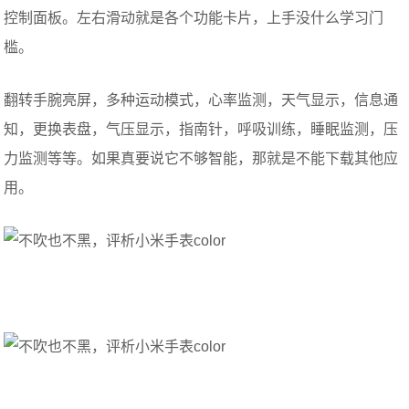
控制面板。左右滑动就是各个功能卡片，上手没什么学习门
槛。
翻转手腕亮屏，多种运动模式，心率监测，天气显示，信息通
知，更换表盘，气压显示，指南针，呼吸训练，睡眠监测，压
力监测等等。如果真要说它不够智能，那就是不能下载其他应
用。