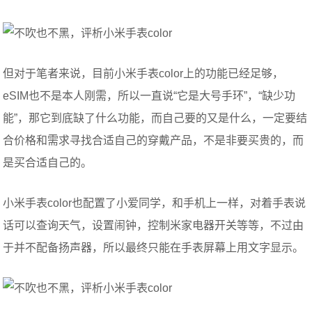
但对于笔者来说，目前小米手表color上的功能已经足够，
eSIM也不是本人刚需，所以一直说“它是大号手环”，“缺少功
能”，那它到底缺了什么功能，而自己要的又是什么，一定要结
合价格和需求寻找合适自己的穿戴产品，不是非要买贵的，而
是买合适自己的。
小米手表color也配置了小爱同学，和手机上一样，对着手表说
话可以查询天气，设置闹钟，控制米家电器开关等等，不过由
于并不配备扬声器，所以最终只能在手表屏幕上用文字显示。