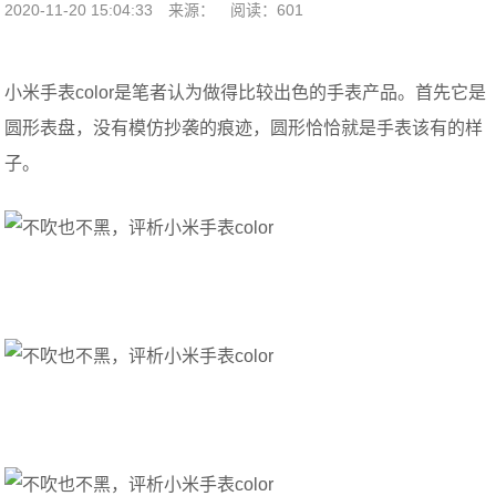
2020-11-20 15:04:33
来源：
阅读：601
小米手表color是笔者认为做得比较出色的手表产品。首先它是
圆形表盘，没有模仿抄袭的痕迹，圆形恰恰就是手表该有的样
子。