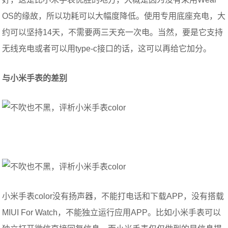
OS的缘故，所以功耗可以大幅度降低。使用专用底座充电，大
约可以坚持14天，不需要两三天充一次电。当然，要是它支持
无线充电或者可以用type-c接口的话，这可以再给它加分。
与小米手表的差别
小米手表color没有扬声器，不能打电话和下载APP，没有搭载
MIUI For Watch，不能独立运行应用APP。比如小米手表可以