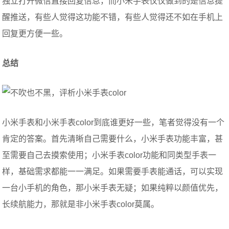
独立打开微信直接回复信息，而小米手表仅仅做到的是信息提
醒推送，有些人觉得这功能不错，有些人觉得还不如在手机上
回复更方便一些。
总结
小米手表和小米手表color到底谁更好一些，笔者觉得没有一个
肯定的答案。首先清晰自己需要什么，小米手表功能丰富，甚
至需要自己去摸索使用；小米手表color功能和同类型手表一
样，基础需求都能一一满足。如果需要手表能通话，可以实现
一台小手机的角色，那小米手表无疑；如果纯粹以颜值优先，
长续航能力，那就是非小米手表color莫属。