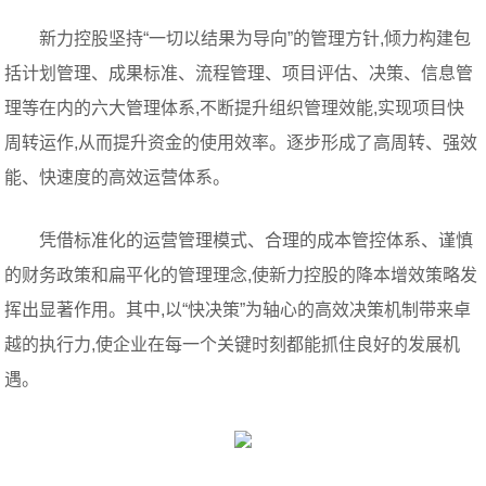
新力控股坚持“一切以结果为导向”的管理方针,倾力构建包
括计划管理、成果标准、流程管理、项目评估、决策、信息管
理等在内的六大管理体系,不断提升组织管理效能,实现项目快
周转运作,从而提升资金的使用效率。逐步形成了高周转、强效
能、快速度的高效运营体系。
凭借标准化的运营管理模式、合理的成本管控体系、谨慎
的财务政策和扁平化的管理理念,使新力控股的降本增效策略发
挥出显著作用。其中,以“快决策”为轴心的高效决策机制带来卓
越的执行力,使企业在每一个关键时刻都能抓住良好的发展机
遇。