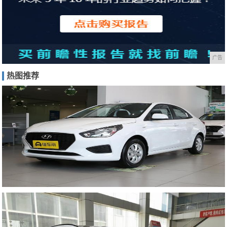
广告
热图推荐