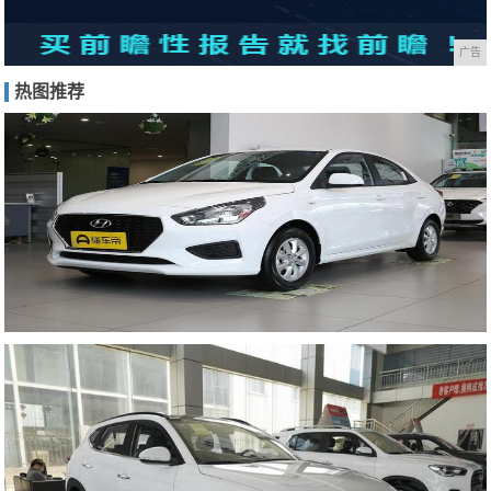
广告
热图推荐