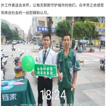
外工作者送去关怀，让每天默默守护城市的他们，在辛劳之余感受
到来自社会的一丝慰藉和认可。