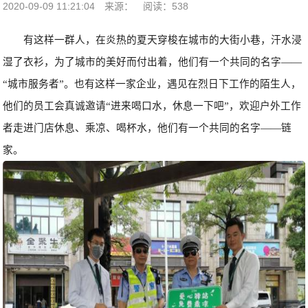
2020-09-09 11:21:04
来源：
阅读：538
有这样一群人，在炎热的夏天穿梭在城市的大街小巷，汗水浸
湿了衣衫，为了城市的美好而付出着，他们有一个共同的名字——
“城市服务者”。也有这样一家企业，遇见在烈日下工作的陌生人，
他们的员工会真诚邀请“进来喝口水，休息一下吧”，欢迎户外工作
者走进门店休息、乘凉、喝杯水，他们有一个共同的名字——链
家。