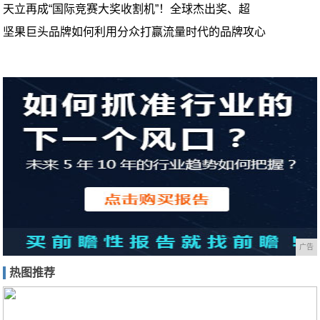
天立再成“国际竞赛大奖收割机”！全球杰出奖、超
坚果巨头品牌如何利用分众打赢流量时代的品牌攻心
广告
热图推荐