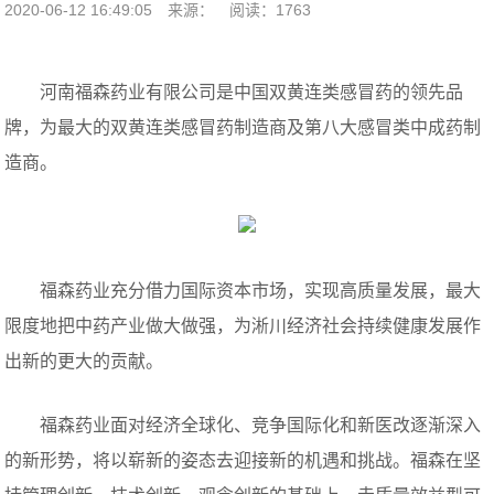
2020-06-12 16:49:05
来源：
阅读：1763
河南福森药业有限公司是中国双黄连类感冒药的领先品
牌，为最大的双黄连类感冒药制造商及第八大感冒类中成药制
造商。
福森药业充分借力国际资本市场，实现高质量发展，最大
限度地把中药产业做大做强，为淅川经济社会持续健康发展作
出新的更大的贡献。
福森药业面对经济全球化、竞争国际化和新医改逐渐深入
的新形势，将以崭新的姿态去迎接新的机遇和挑战。福森在坚