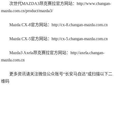
次世代MAZDA3昂克赛拉官方网站：http://www.changan-
mazda.com.cn/product/mazda3/
Mazda CX-8官方网站：
http://cx-8.changan-mazda.com.cn
Mazda CX-5官方网站：http://cx-5.changan-mazda.com.cn
Mazda3 Axela昂克赛拉官方网站：http://axela.changan-
mazda.com.cn
更多资讯请关注微信公众账号“长安马自达”或扫描以下二
维码