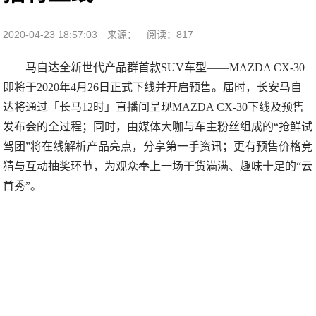
2020-04-23 18:57:03
来源：
阅读：817
马自达全新世代产品群首款SUV车型——MAZDA CX-30
即将于2020年4月26日正式下线并开启预售。届时，长安马自
达将通过「长马12时」直播间呈现MAZDA CX-30下线及预售
发布会的全过程；同时，由媒体大咖与车主粉丝组成的“抢鲜试
驾团”将在线解析产品亮点，分享第一手资讯；更有预售价格竞
猜与互动抽奖环节，为观众奉上一场干货满满、趣味十足的“云
首秀”。