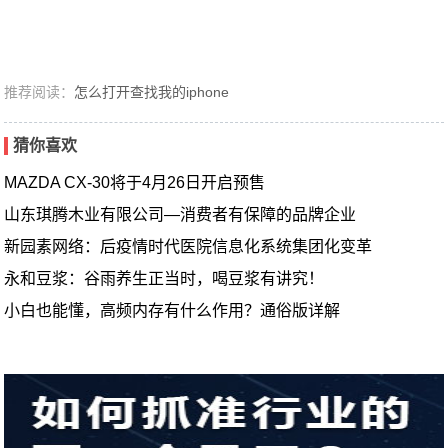
推荐阅读：
怎么打开查找我的iphone
猜你喜欢
MAZDA CX-30将于4月26日开启预售
山东琪腾木业有限公司—消费者有保障的品牌企业
新园素网络：后疫情时代医院信息化系统集团化变革
永和豆浆：谷雨养生正当时，喝豆浆有讲究！
小白也能懂，高频内存有什么作用？通俗版详解