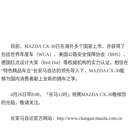
目前，MAZDA CX-30已在海外多个国家上市，亦获得了
包括世界年度车（WCA）、美国公路安全保障协会（IIHS）、
德国红点设计大奖（Red Dot）等权威机构的实力认证，相信在
“特色精品车企”长安马自达的领先导入下，MAZDA CX-30能
够为国内消费者献上全新的拥车之享。
4月26日早8:08，「长马12时」将携MAZDA CX-30敬候您
的光临，敬请关注。
长安马自达官方网站：http://www.changan-mazda.com.cn