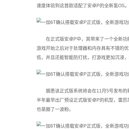
速度体验到这首款适配了安卓P的全新氢OS
​在正式版安卓P中，其带来了一个全新功
游戏开始之后对于处理器和内存具有不错的优
低，并且还能智能防打扰，打游戏更加沉浸，
​据悉该正式版系统将会在11月5号发布
半年最早出厂预设正式版安卓P的机型，雷厉
也是圈了一波粉。