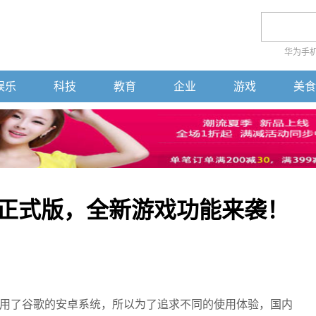
华为手
娱乐
科技
教育
企业
游戏
美食
P正式版，全新游戏功能来袭！
用了谷歌的安卓系统，所以为了追求不同的使用体验，国内