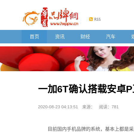
首页
资讯
财经
汽车
一加6T确认搭载安卓
2020-08-23 04:13:51
来源：
阅读：781
目前国内手机品牌的系统，基本上都是采