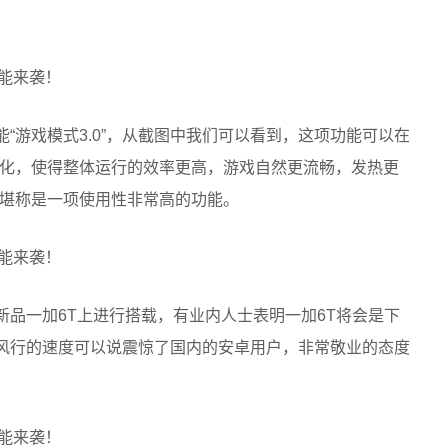
。
能“游戏模式3.0”，从截图中我们可以看到，这项功能可以在
化，使得整体运行的效率更高，游戏自然更流畅，发热更
堪称是一项使用性非常高的功能。
的新品一加6T上进行搭载，有业内人士表明一加6T将会是下
风行的速度可以说震惊了国内的安卓用户，非常敬业的态度