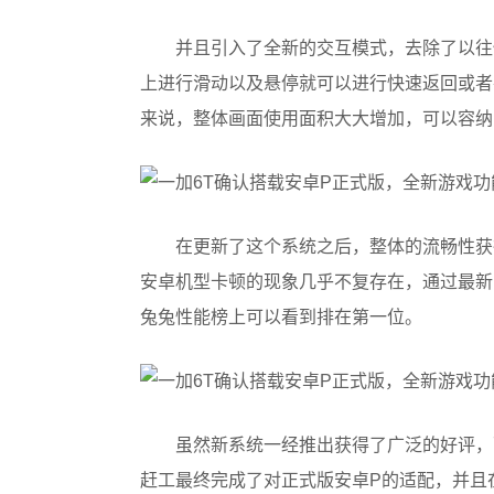
​并且引入了全新的交互模式，去除了以
上进行滑动以及悬停就可以进行快速返回或者
来说，整体画面使用面积大大增加，可以容纳
​在更新了这个系统之后，整体的流畅性获
安卓机型卡顿的现象几乎不复存在，通过最新的
兔兔性能榜上可以看到排在第一位。
​虽然新系统一经推出获得了广泛的好评
赶工最终完成了对正式版安卓P的适配，并且