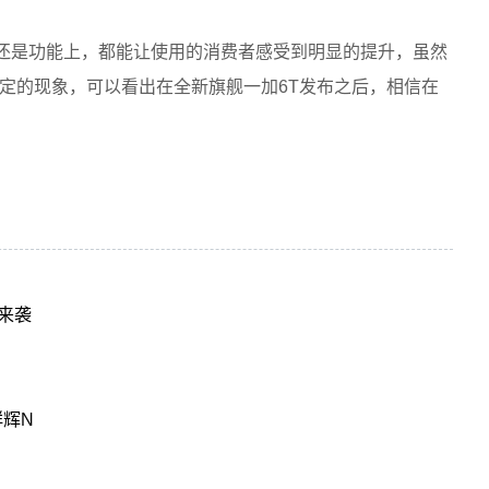
上还是功能上，都能让使用的消费者感受到明显的提升，虽然
定的现象，可以看出在全新旗舰一加6T发布之后，相信在
来袭
群辉N