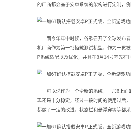
的厂商都会基于安卓系统的架构进行定制，例如
而今年年中时候，谷歌召开了全球发布者
机厂商作为第一批搭载测试机型，作为一贯被
P系统适配以及优化，并且在8月14号率先在
​可以说作为一个全新的系统，一加6上面
现还是十分稳定，经过一段时间的使用过后，
都做了一定的改进，状态栏和悬浮穿等等都采