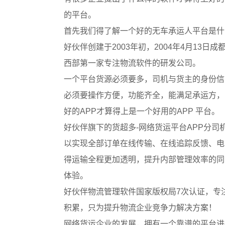
的平台。
首先我们得了解一个好的无车承运人平台是什
好伙伴创建于2003年初，2004年4月13
西部第一家专注物流软件的研发公司。
一个平台货源必须要多，司机与货主的身份信
必须要操作方便，功能齐全，能满足承运方，
好的APP才算得上是一个好用的APP 平台。
好伙伴旗下的货超多-网络货运平台APP分司
以实现全部订单在线传输、在线追踪反馈、电
得运输全程更加透明，提升内部管理效率的同
体验。
好伙伴物流管理软件国家版权局7次认证，专
积累，只为提升物流企业竞争力解决方案！
网络货运企业的发展，拥有一个靠谱的平台进