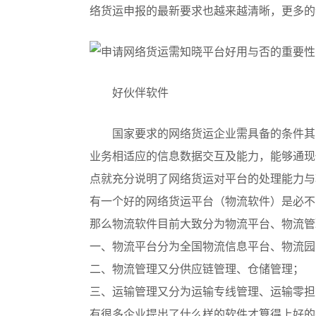
络货运申报的最新要求也越来越清晰，更多的
好伙伴软件
国家要求的网络货运企业需具备的条件其
业务相适应的信息数据交互及能力，能够通现
点就充分说明了网络货运对平台的处理能力与
有一个好的网络货运平台（物流软件）是必不
那么物流软件目前大致分为物流平台、物流管
一、物流平台分为全国物流信息平台、物流园
二、物流管理又分供应链管理、仓储管理；
三、运输管理又分为运输专线管理、运输零担
有很多企业提出了什么样的软件才算得上好的