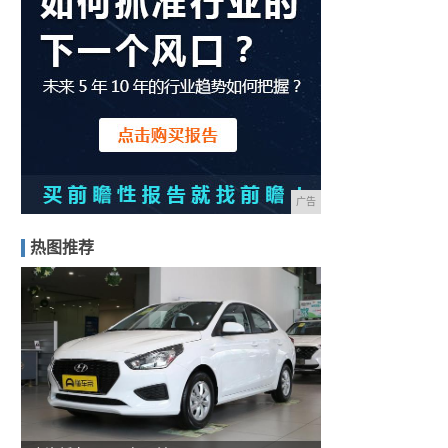
广告
热图推荐