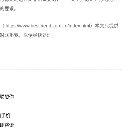
的要求。
/www.bestfriend.com.cn/index.html）本文只提供
时联系我，以便尽快处理。
联想你
通手机
即将诞