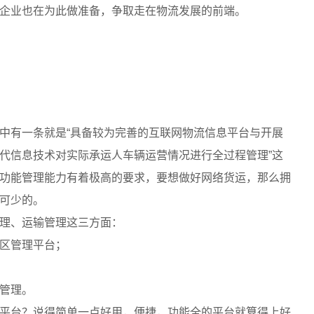
企业也在为此做准备，争取走在物流发展的前端。
中有一条就是“具备较为完善的互联网物流信息平台与开展
代信息技术对实际承运人车辆运营情况进行全过程管理”这
功能管理能力有着极高的要求，要想做好网络货运，那么拥
可少的。
理、运输管理这三方面：
区管理平台；
管理。
平台？说得简单一点好用，便捷，功能全的平台就算得上好