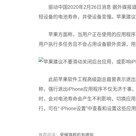
驱动中国2020年2月26日消息 据外媒
短设备的电池寿命，并使设备变慢。苹果建议
苹果方面称，当用户正在使用的应用程序
用户执行多任务且不会占用设备额外资源，用
此前苹果软件工程高级副总裁曾表示退出
称，强行退出iPhone应用程序不仅无济于
时，会对电池寿命会产生不利影响，切换应用
行，可在“ iPhone设置”中查看和设置这些
推荐阅读：
荣耀旗舰机有哪些