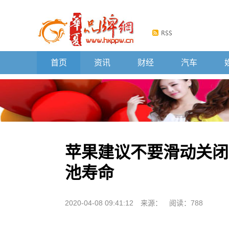
首页
资讯
财经
汽车
苹果建议不要滑动关闭后
池寿命
2020-04-08 09:41:12
来源：
阅读：788