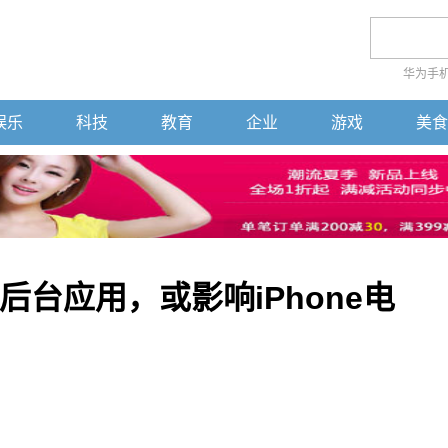
华为手
娱乐
科技
教育
企业
游戏
美食
台应用，或影响iPhone电