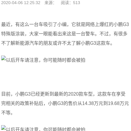
2020-04-06 12:25:32
来源：
阅读：513
最近，有这么一台车吸引了小编，它就是网络上爆红的小鹏G3
特殊版涂装，大家一眼能看出来这是一台警车。不过，有很多
不了解新能源汽车的朋友或许不太了解小鹏G3这款车。
目前，小鹏G3已经更新到最新的2020款车型，这款车在享受
完相关的政策补贴后，小鹏G3的售价从14.38万元到19.68万元
不等。