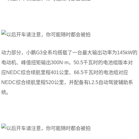
动力部分，小鹏G3全系均搭载了一台最大输出功率为145kW的
电动机、峰值扭矩输出300N·m，50.5千瓦时的电池组版本对
应NEDC综合续航里程401公里、66.5千瓦时的电池组对应
NEDC综合续航里程520公里，并配备有L2.5自动驾驶辅助系
统。