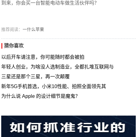
到来，你会买一台智能电动车做生活伙伴吗？
推荐阅读：
一什么苹果
猜你喜欢
以后开车请注意，你可能随时都会被拍
年轻人创业，为啥没人选制造业，全都扎堆互联网与
三星还是那个三星，再一次颠覆
新年5G手机首选，小米10性能、拍照全面领先其
为什么说 Apple 的设计细节是魔鬼？