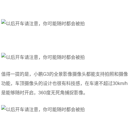
值得一提的是，小鹏G3的全景影像摄像头都能支持拍照和摄像
功能，车顶摄像头的设计也很有科技感，在车速不超过30km/h
是能够随时开启，360度无死角捕捉影像。