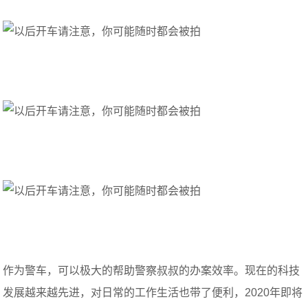
作为警车，可以极大的帮助警察叔叔的办案效率。现在的科技
发展越来越先进，对日常的工作生活也带了便利，2020年即将