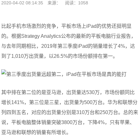
2020-04-02 08:14:35
来源：
阅读：1058
比起手机市场激烈的竞争，平板市场上iPad的优势还挺明显
的。根据Strategy Analytics公布的最新的平板电脑行业报告，
与去年同期相比，2019年第三季度iPad的销量增长了4%，达
到了1,010万出货量，以26.5%的市场份额排在第一。
其中排在第二位的是亚马逊，出货量达530万，市场份额同比
增长141%，第三位是三星，出货量为500万台。华为和联想分
列四到五名，对应的出货量分别是310万台和250万台。总的来
说，平板电脑整体销量突破3800万台，下降4%，只有苹果、
亚马逊和联想的销量有所增长。