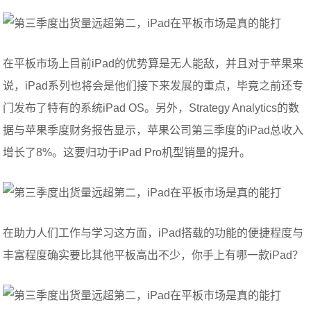
在平板市场上目前iPad的优势算是无人能敌，并且对于苹果来
说，iPad系列也将会是他们接下来发展的重点，毕竟之前还专
门发布了特有的系统iPad OS。另外，Strategy Analytics的数
据与苹果季度财务报告显示，苹果公司第三季度的iPad总收入
增长了8%。这要归功于iPad Pro机型销量的提升。
在助力人们工作与学习这方面，iPad搭载的功能的便捷程度与
丰富程度确实要比其他平板高出不少，你手上有哪一款iPad？