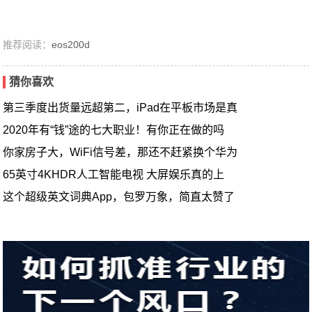
推荐阅读：
eos200d
猜你喜欢
第三季度出货量远超第二，iPad在平板市场是真
2020年有“钱”途的七大职业！有你正在做的吗
你家房子大，WiFi信号差，那还不赶紧换个华为
65英寸4KHDR人工智能电视 大屏娱乐真的上
这个超级英文词典App，包罗万象，简直太赞了